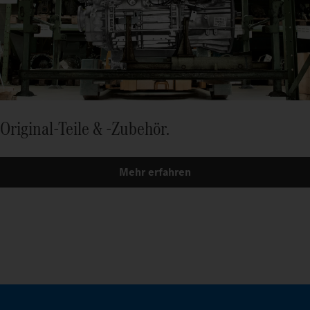
Original-Teile & -Zubehör.
Mehr erfahren