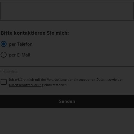
Bitte kontaktieren Sie mich:
per Telefon
per E-Mail
*Pflichtfeld
Ich erkläre mich mit der Verarbeitung der eingegebenen Daten, sowie der
Datenschutzerklärung
einverstanden.
Senden