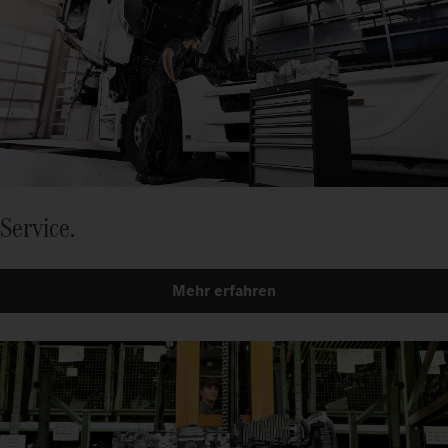
Service.
Mehr erfahren