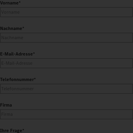
Vorname
*
Nachname
*
E-Mail-Adresse
*
Telefonnummer
*
Firma
Ihre Frage
*