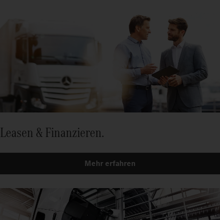
Leasen & Finanzieren.
Mehr erfahren