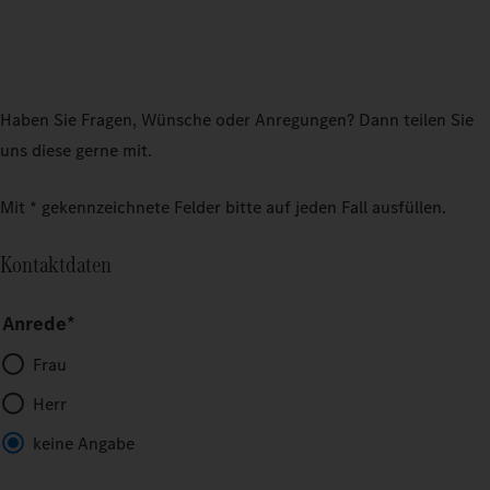
Haben Sie Fragen, Wünsche oder Anregungen? Dann teilen Sie
uns diese gerne mit.
Mit * gekennzeichnete Felder bitte auf jeden Fall ausfüllen.
Kontaktdaten
Anrede*
Frau
Herr
keine Angabe