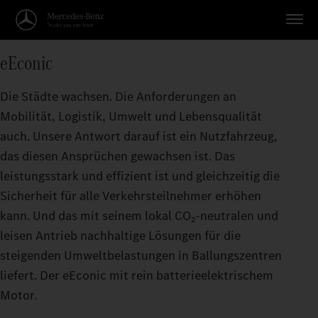
eEconic
Die Städte wachsen. Die Anforderungen an
Mobilität, Logistik, Umwelt und Lebensqualität
auch. Unsere Antwort darauf ist ein Nutzfahrzeug,
das diesen Ansprüchen gewachsen ist. Das
leistungsstark und effizient ist und gleichzeitig die
Sicherheit für alle Verkehrsteilnehmer erhöhen
kann. Und das mit seinem lokal CO₂‑neutralen und
leisen Antrieb nachhaltige Lösungen für die
steigenden Umweltbelastungen in Ballungszentren
liefert. Der eEconic mit rein batterieelektrischem
Motor.