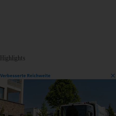
Highlights
Verbesserte Reichweite