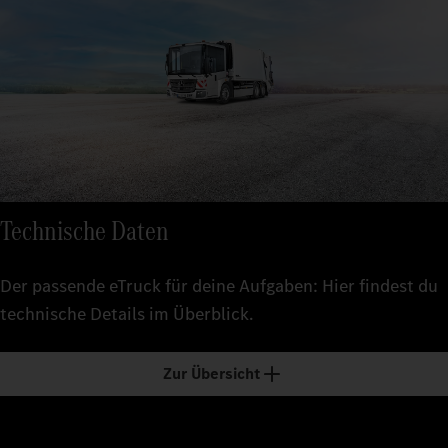
Technische Daten
Der passende eTruck für deine Aufgaben: Hier findest du
technische Details im Überblick.
Zur Übersicht