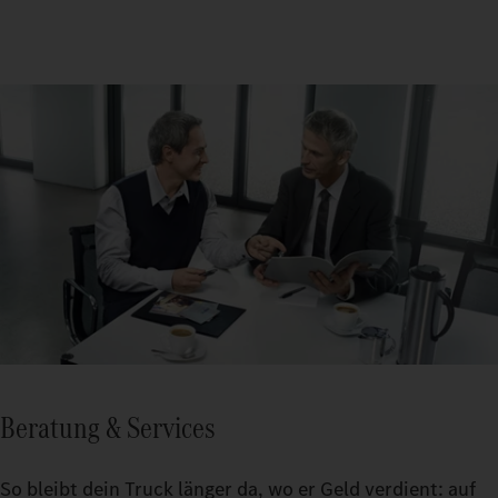
Beratung & Services
So bleibt dein Truck länger da, wo er Geld verdient: auf