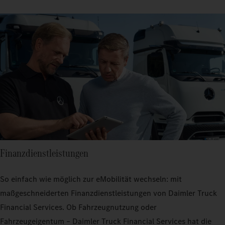
Finanzdienstleistungen
So einfach wie möglich zur eMobilität wechseln: mit
maßgeschneiderten Finanzdienstleistungen von Daimler Truck
Financial Services. Ob Fahrzeugnutzung oder
Fahrzeugeigentum – Daimler Truck Financial Services hat die