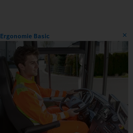
Ergonomie Basic