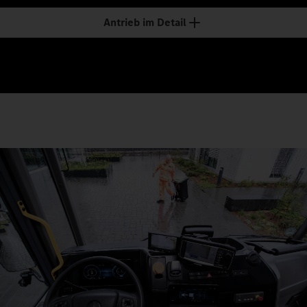
Antrieb im Detail