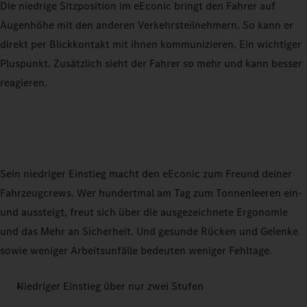
Die niedrige Sitzposition im eEconic bringt den Fahrer auf
Augenhöhe mit den anderen Verkehrsteilnehmern. So kann er
direkt per Blickkontakt mit ihnen kommunizieren. Ein wichtiger
Pluspunkt. Zusätzlich sieht der Fahrer so mehr und kann besser
reagieren.
Sein niedriger Einstieg macht den eEconic zum Freund deiner
Fahrzeugcrews. Wer hundertmal am Tag zum Tonnenleeren ein-
und aussteigt, freut sich über die ausgezeichnete Ergonomie
und das Mehr an Sicherheit. Und gesunde Rücken und Gelenke
sowie weniger Arbeitsunfälle bedeuten weniger Fehltage.
Niedriger Einstieg über nur zwei Stufen