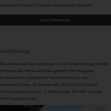
individuelle Lösung für deinen Lkw und dein Business.
Jetzt informieren
Gewährleistung
Die umfassende Mercedes‑Benz Trucks Gewährleistung ab dem
Verlassen des Werks deckt das gesamte Fahrzeug (max.
12 Monate bei unbegrenzter Kilometerleistung), den
ePowertrain (max. 36 Monate oder 250.000 km) und die
Hochvoltbatterien (max. 72 Monate oder 360.000 km oder
1.800 Ladezyklen) ab.
6