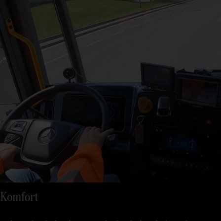
Komfort