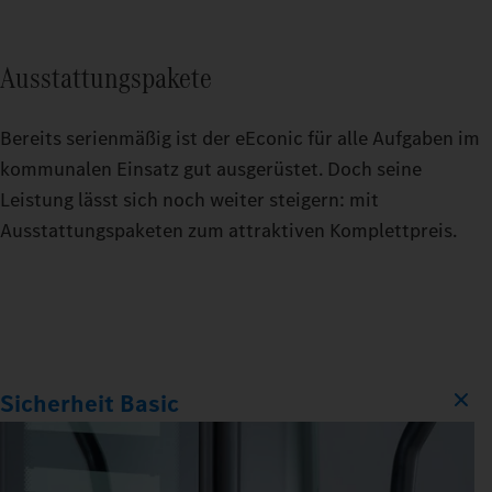
Ausstattungspakete
Bereits serienmäßig ist der eEconic für alle Aufgaben im
kommunalen Einsatz gut ausgerüstet. Doch seine
Leistung lässt sich noch weiter steigern: mit
Ausstattungspaketen zum attraktiven Komplettpreis.
Sicherheit Basic