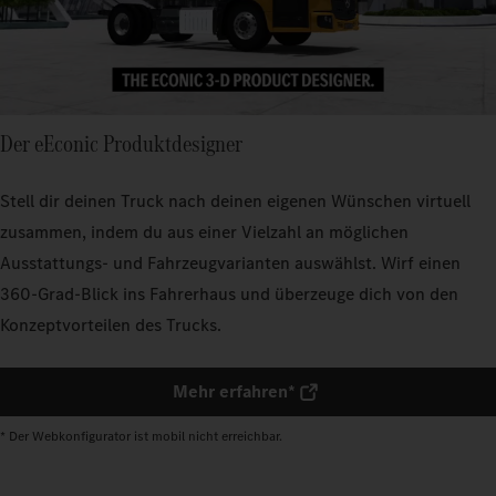
Der eEconic Produktdesigner
Stell dir deinen Truck nach deinen eigenen Wünschen virtuell
zusammen, indem du aus einer Vielzahl an möglichen
Ausstattungs- und Fahrzeugvarianten auswählst. Wirf einen
360-Grad-Blick ins Fahrerhaus und überzeuge dich von den
Konzeptvorteilen des Trucks.
Mehr erfahren*
* Der Webkonfigurator ist mobil nicht erreichbar.