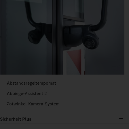
Abstandsregeltempomat
Abbiege-Assistent 2
Totwinkel-Kamera-System
Sicherheit Plus