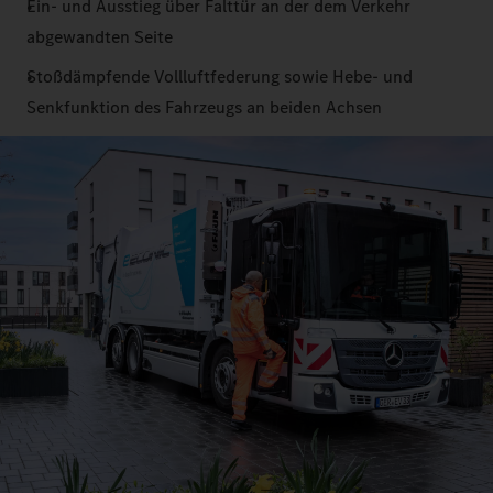
Ein- und Ausstieg über Falttür an der dem Verkehr
abgewandten Seite
Stoßdämpfende Vollluftfederung sowie Hebe- und
Senkfunktion des Fahrzeugs an beiden Achsen