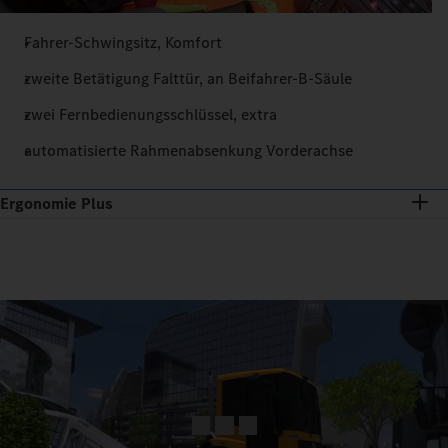
Fahrer-Schwingsitz, Komfort
zweite Betätigung Falttür, an Beifahrer-B-Säule
zwei Fernbedienungsschlüssel, extra
automatisierte Rahmenabsenkung Vorderachse
Ergonomie Plus