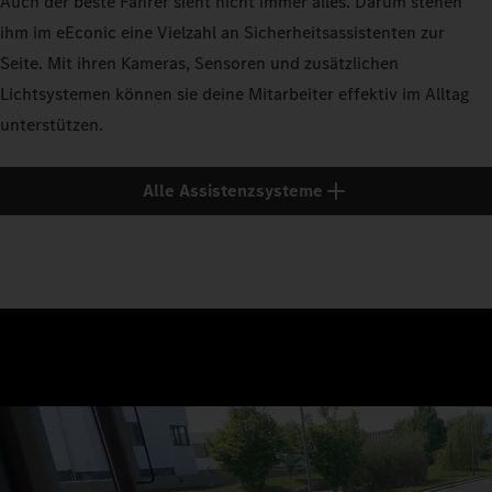
Auch der beste Fahrer sieht nicht immer alles. Darum stehen
ihm im eEconic eine Vielzahl an Sicherheitsassistenten zur
Seite. Mit ihren Kameras, Sensoren und zusätzlichen
Lichtsystemen können sie deine Mitarbeiter effektiv im Alltag
unterstützen.
Alle Assistenzsysteme