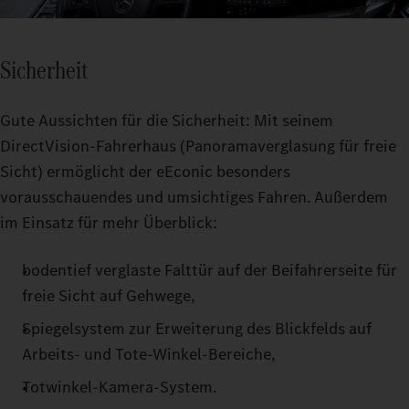
Sicherheit
Gute Aussichten für die Sicherheit: Mit seinem
DirectVision-Fahrerhaus (Panoramaverglasung für freie
Sicht) ermöglicht der eEconic besonders
vorausschauendes und umsichtiges Fahren. Außerdem
im Einsatz für mehr Überblick:
bodentief verglaste Falttür auf der Beifahrerseite für
freie Sicht auf Gehwege,
Spiegelsystem zur Erweiterung des Blickfelds auf
Arbeits- und Tote-Winkel-Bereiche,
Totwinkel-Kamera-System.