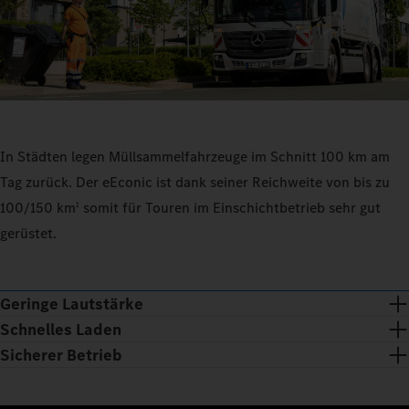
In Städten legen Müllsammelfahrzeuge im Schnitt 100 km am
Tag zurück. Der eEconic ist dank seiner Reichweite von bis zu
100/150 km
somit für Touren im Einschichtbetrieb sehr gut
1
gerüstet.
Geringe Lautstärke
Schnelles Laden
Sicherer Betrieb