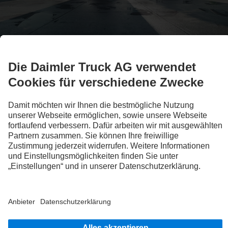
Alle Baureihen
Truck Übersicht