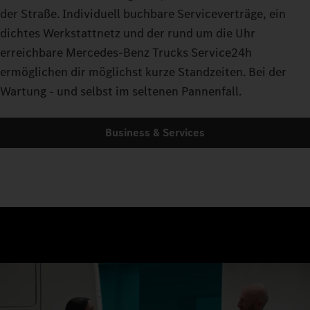
der Straße. Individuell buchbare Serviceverträge, ein
dichtes Werkstattnetz und der rund um die Uhr
erreichbare Mercedes-Benz Trucks Service24h
ermöglichen dir möglichst kurze Standzeiten. Bei der
Wartung - und selbst im seltenen Pannenfall.
Business & Services