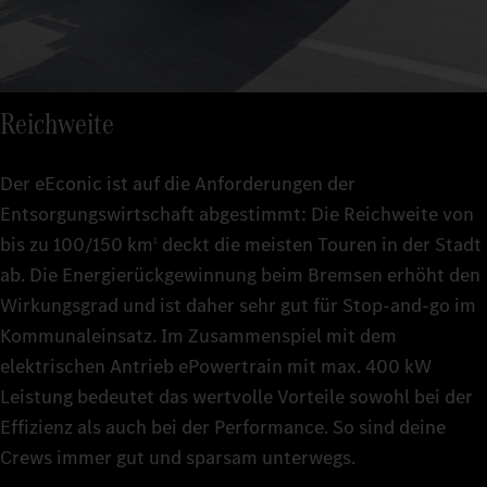
Reichweite
Der eEconic ist auf die Anforderungen der
Entsorgungswirtschaft abgestimmt: Die Reichweite von
bis zu 100/150 km
deckt die meisten Touren in der Stadt
1
ab. Die Energierückgewinnung beim Bremsen erhöht den
Wirkungsgrad und ist daher sehr gut für Stop-and-go im
Kommunaleinsatz. Im Zusammenspiel mit dem
elektrischen Antrieb ePowertrain mit max. 400 kW
Leistung bedeutet das wertvolle Vorteile sowohl bei der
Effizienz als auch bei der Performance. So sind deine
Crews immer gut und sparsam unterwegs.