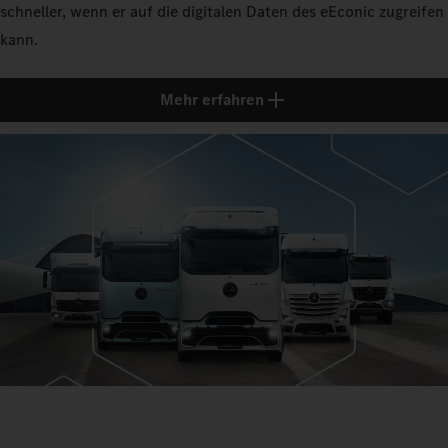
schneller, wenn er auf die digitalen Daten des eEconic zugreifen
kann.
Mehr erfahren