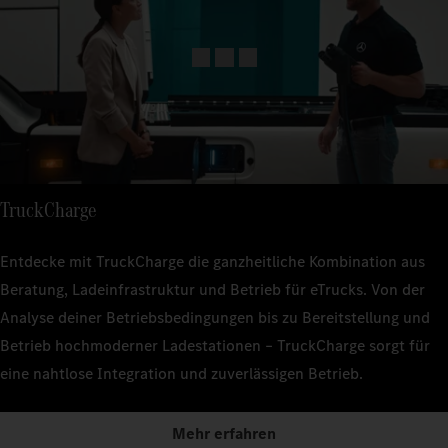
TruckCharge
Entdecke mit TruckCharge die ganzheitliche Kombination aus
Beratung, Ladeinfrastruktur und Betrieb für eTrucks. Von der
Analyse deiner Betriebsbedingungen bis zu Bereitstellung und
Betrieb hochmoderner Ladestationen – TruckCharge sorgt für
eine nahtlose Integration und zuverlässigen Betrieb.
Mehr erfahren