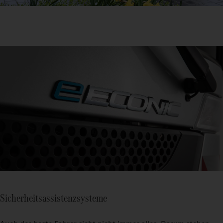
Sicherheitsassistenzsysteme