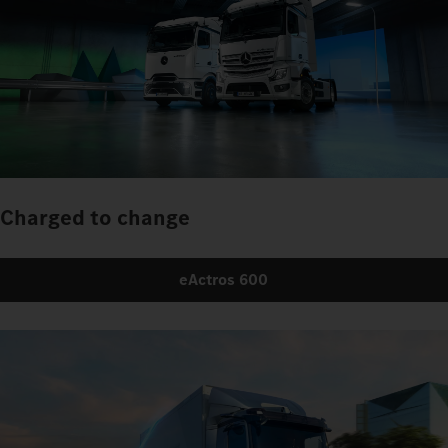
Charged to change
eActros 600