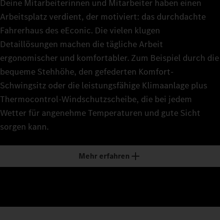
Deine Mitarbeiterinnen und Mitarbeiter haben einen
Arbeitsplatz verdient, der motiviert: das durchdachte
Fahrerhaus des eEconic. Die vielen klugen
Detaillösungen machen die tägliche Arbeit
ergonomischer und komfortabler. Zum Beispiel durch die
bequeme Stehhöhe, den gefederten Komfort-
Schwingsitz oder die leistungsfähige Klimaanlage plus
Thermocontrol-Windschutzscheibe, die bei jedem
Wetter für angenehme Temperaturen und gute Sicht
sorgen kann.
Mehr erfahren