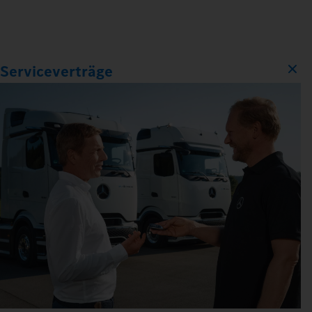
Serviceverträge