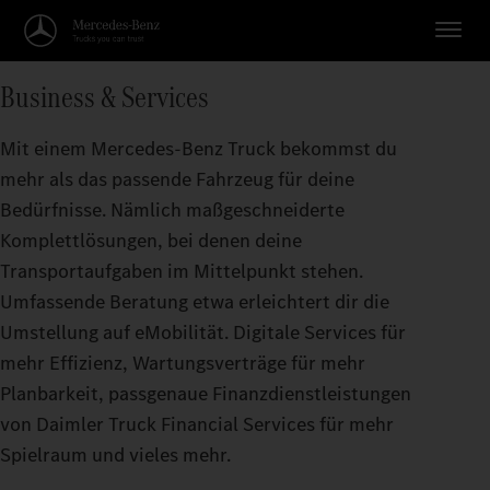
Business & Services
Mit einem Mercedes-Benz Truck bekommst du
mehr als das passende Fahrzeug für deine
Bedürfnisse. Nämlich maßgeschneiderte
Komplettlösungen, bei denen deine
Transportaufgaben im Mittelpunkt stehen.
Umfassende Beratung etwa erleichtert dir die
Umstellung auf eMobilität. Digitale Services für
mehr Effizienz, Wartungsverträge für mehr
Planbarkeit, passgenaue Finanzdienstleistungen
von Daimler Truck Financial Services für mehr
Spielraum und vieles mehr.