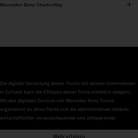
Mercedes-Benz CharterWay
Die digitale Vernetzung deiner Trucks mit deinem Unternehmen
in Echtzeit kann die Effizienz deiner Firma erheblich steigern.
Mit den digitalen Services von Mercedes‑Benz Trucks
organisierst du deine Flotte und die administrativen Abläufe
wirtschaftlicher, vorausschauender und zeitsparender.
Mehr erfahren