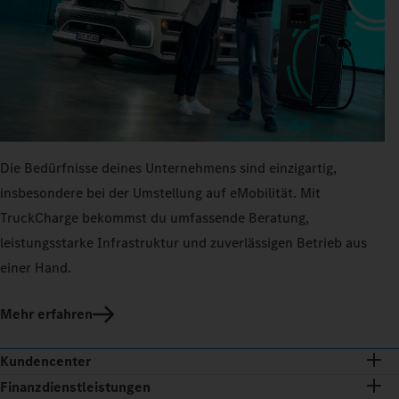
Die Bedürfnisse deines Unternehmens sind einzigartig,
insbesondere bei der Umstellung auf eMobilität. Mit
TruckCharge bekommst du umfassende Beratung,
leistungsstarke Infrastruktur und zuverlässigen Betrieb aus
einer Hand.
Mehr erfahren
Kundencenter
Finanzdienstleistungen