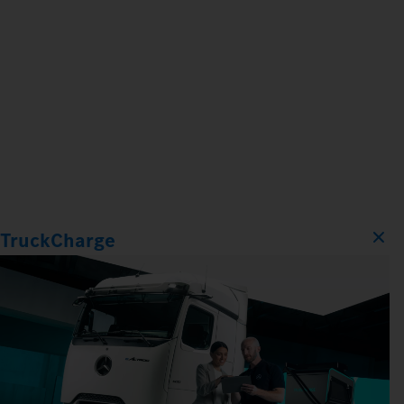
TruckCharge