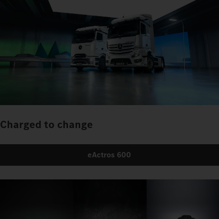
Charged to change
eActros 600