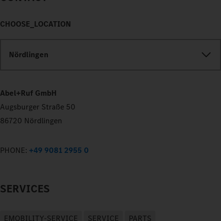
CHOOSE_LOCATION
Nördlingen
Abel+Ruf GmbH
Augsburger Straße 50
86720 Nördlingen
PHONE:
+49 9081 2955 0
SERVICES
EMOBILITY-SERVICE
SERVICE
PARTS