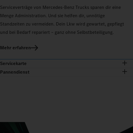
Serviceverträge von Mercedes‑Benz Trucks sparen dir eine
Menge Administration. Und sie helfen dir, unnötige
Standzeiten zu vermeiden. Dein Lkw wird gewartet, gepflegt
und bei Bedarf repariert – ganz ohne Selbstbeteiligung.
Mehr erfahren
Servicekarte
Pannendienst