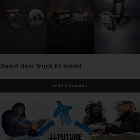
Damit dein Truck fit bleibt
Teile & Zubehör